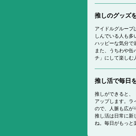
推しのグッズ
アイドルグループ
しんでいる人も多
ハッピーな気分で
また、うちわや缶
チ」にして楽しむ
推し活で毎日
推しができると、
アップします。ラ
ので、人脈も広が
推し活は日常に新
ね。毎日がもっと