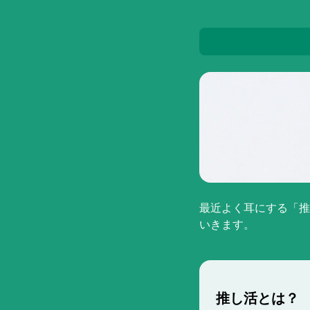
最近よく耳にする「推
いきます。
推し活とは？