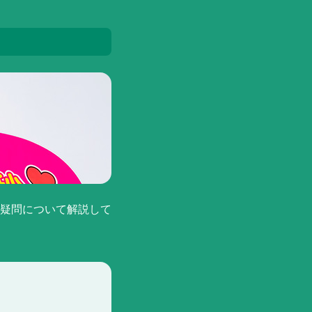
疑問について解説して