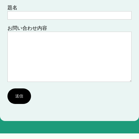
題名
お問い合わせ内容