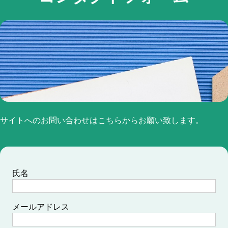
推し活と仕事の両立ガイド
転職希望者に人気のエージェントは？
コンタクトフォーム
サイトへのお問い合わせはこちらからお願い致します。
氏名
メールアドレス