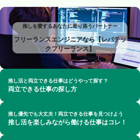
推しを愛するあなたに寄り添うパートナー
フリーランスエンジニアなら【レバテッ
クフリーランス】
推し活と両立できる仕事はどうやって探す？
両立できる仕事の探し方
推し優先でも大丈夫！両立できる仕事を見つけよう
推し活を楽しみながら働ける仕事はコレ！